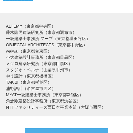
ALTEMY（東京都中央区）
藤木隆男建築研究所（東京都調布市）
一級建築士事務所 ヌーブ（東京都世田谷区）
OBJECTAL ARCHITECTS（東京都中野区）
waiwai（東京都台東区）
小大建築設計事務所（東京都目黒区）
メグロ建築研究所（東京都目黒区）
スタジオ・ベルナ（山梨県甲州市）
やま設計（東京都板橋区）
TAKiBI（東京都杉並区）
浦野設計（名古屋市西区）
MYAT一級建築士事務所（東京都新宿区）
角倉剛建築設計事務所（東京都渋谷区）
NTTファシリティーズ西日本事業本部（大阪市西区）