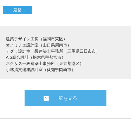
建築
建築デザイン工房（福岡市東区）
オノミチエ設計室（山口県周南市）
アグラ設計室一級建築士事務所（三重県四日市市）
AIS総合設計（栃木県宇都宮市）
ネクサス一級建築士事務所（東京都港区）
小林清文建築設計室（愛知県岡崎市）
一覧を見る